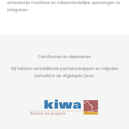
emissievrije machines en milieuvriendelijke oplossingen te
integreren.
Certificaten en deelnames
Wij hebben verschillende partnerschappen en mijlpalen
behaald in de afgelopen jaren.