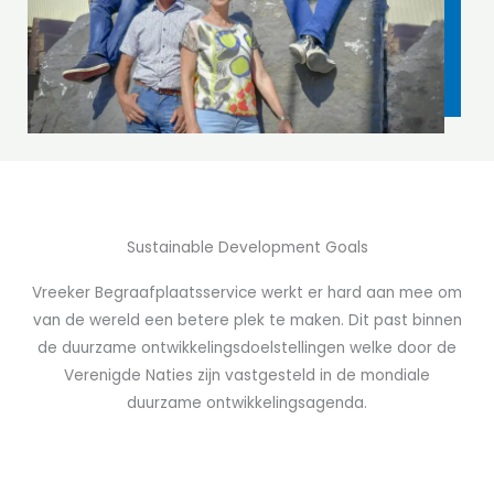
Sustainable Development Goals
Vreeker Begraafplaatsservice werkt er hard aan mee om
van de wereld een betere plek te maken. Dit past binnen
de duurzame ontwikkelingsdoelstellingen welke door de
Verenigde Naties zijn vastgesteld in de mondiale
duurzame ontwikkelingsagenda.