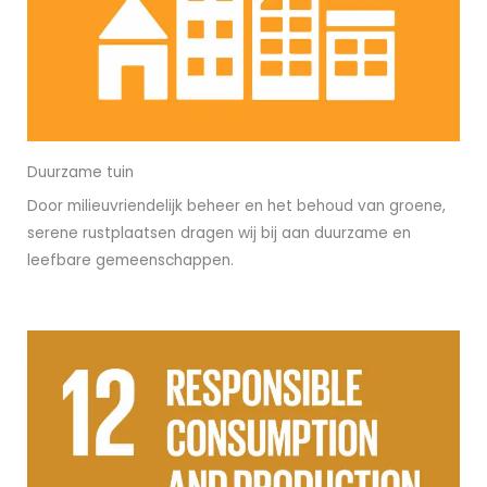
Duurzame tuin
Door milieuvriendelijk beheer en het behoud van groene,
serene rustplaatsen dragen wij bij aan duurzame en
leefbare gemeenschappen.