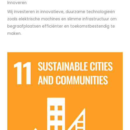
Innoveren
Wij investeren in innovatieve, duurzame technologieën
zoals elektrische machines en slimme infrastructuur om
begraafplaatsen efficiënter en toekomstbestendig te
maken.