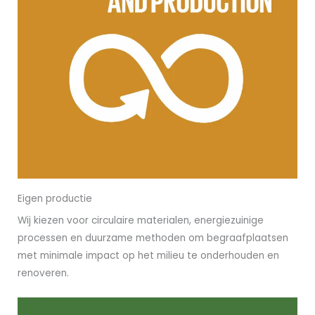
Eigen productie
Wij kiezen voor circulaire materialen, energiezuinige
processen en duurzame methoden om begraafplaatsen
met minimale impact op het milieu te onderhouden en
renoveren.