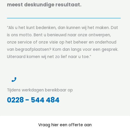
meest deskundige resultaat.
“Als u het kunt bedenken, dan kunnen wij het maken. Dat
is ons motto. Bent u benieuwd naar onze ontwerpen,
onze service of onze visie op het beheer en onderhoud
van begraafplaatsen? Kom dan langs voor een gesprek.
Uiteraard komen wij net zo lief naar u toe.”
Tijdens werkdagen bereikbaar op
0228 - 544 484
Vraag hier een offerte aan