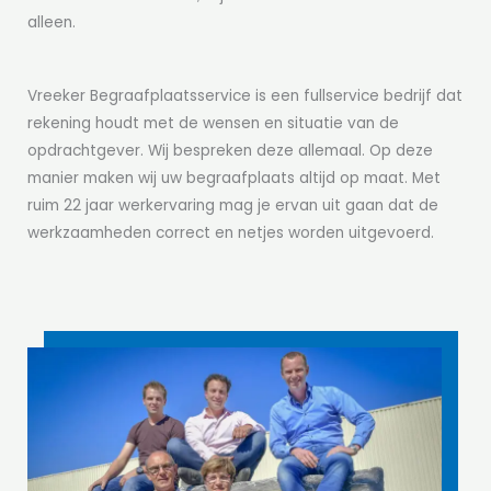
alleen.
Vreeker Begraafplaatsservice is een fullservice bedrijf dat
rekening houdt met de wensen en situatie van de
opdrachtgever. Wij bespreken deze allemaal. Op deze
manier maken wij uw begraafplaats altijd op maat. Met
ruim 22 jaar werkervaring mag je ervan uit gaan dat de
werkzaamheden correct en netjes worden uitgevoerd.