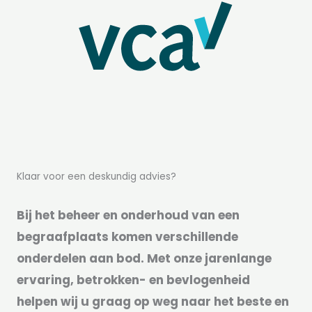
Klaar voor een deskundig advies?
Bij het beheer en onderhoud van een
begraafplaats komen verschillende
onderdelen aan bod. Met onze jarenlange
ervaring, betrokken- en bevlogenheid
helpen wij u graag op weg naar het beste en