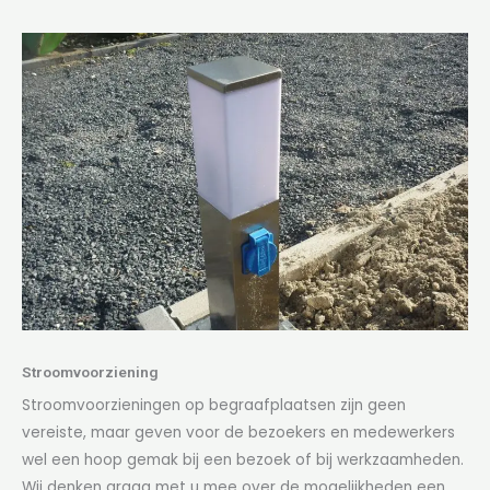
Stroomvoorziening
Stroomvoorzieningen op begraafplaatsen zijn geen
vereiste, maar geven voor de bezoekers en medewerkers
wel een hoop gemak bij een bezoek of bij werkzaamheden.
Wij denken graag met u mee over de mogelijkheden een