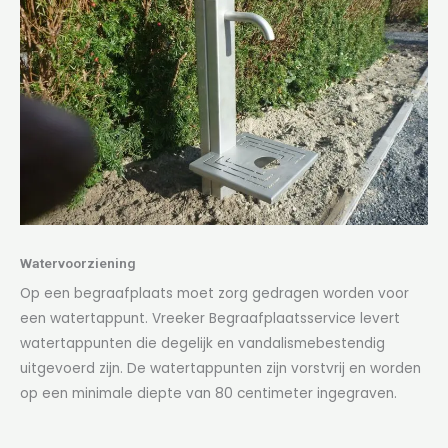
Watervoorziening
Op een begraafplaats moet zorg gedragen worden voor
een watertappunt. Vreeker Begraafplaatsservice levert
watertappunten die degelijk en vandalismebestendig
uitgevoerd zijn. De watertappunten zijn vorstvrij en worden
op een minimale diepte van 80 centimeter ingegraven.