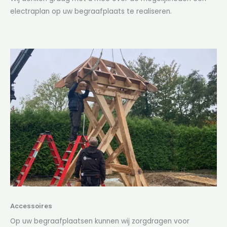
electraplan op uw begraafplaats te realiseren.
Accessoires
Op uw begraafplaatsen kunnen wij zorgdragen voor