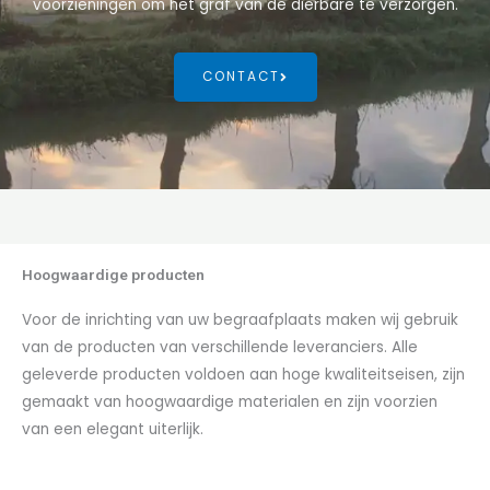
voorzieningen om het graf van de dierbare te verzorgen.
CONTACT
Hoogwaardige producten
Voor de inrichting van uw begraafplaats maken wij gebruik
van de producten van verschillende leveranciers. Alle
geleverde producten voldoen aan hoge kwaliteitseisen, zijn
gemaakt van hoogwaardige materialen en zijn voorzien
van een elegant uiterlijk.