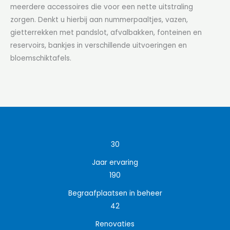
meerdere accessoires die voor een nette uitstraling
zorgen. Denkt u hierbij aan nummerpaaltjes, vazen,
gietterrekken met pandslot, afvalbakken, fonteinen en
reservoirs, bankjes in verschillende uitvoeringen en
bloemschiktafels.
30
Jaar ervaring
190
Begraafplaatsen in beheer
42
Renovaties