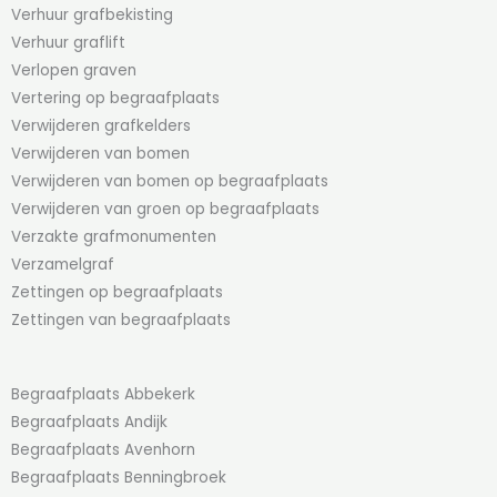
Verhuur grafbekisting
Verhuur graflift
Verlopen graven
Vertering op begraafplaats
Verwijderen grafkelders
Verwijderen van bomen
Verwijderen van bomen op begraafplaats
Verwijderen van groen op begraafplaats
Verzakte grafmonumenten
Verzamelgraf
Zettingen op begraafplaats
Zettingen van begraafplaats
Begraafplaats Abbekerk
Begraafplaats Andijk
Begraafplaats Avenhorn
Begraafplaats Benningbroek