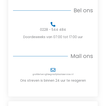
Bel ons
0228 - 544 484
Doordeweeks van 07:00 tot 17:00​ uur
Mail ons
grafdelven@begraafplaatsservice.nl
Ons streven is binnen 24 uur te reageren