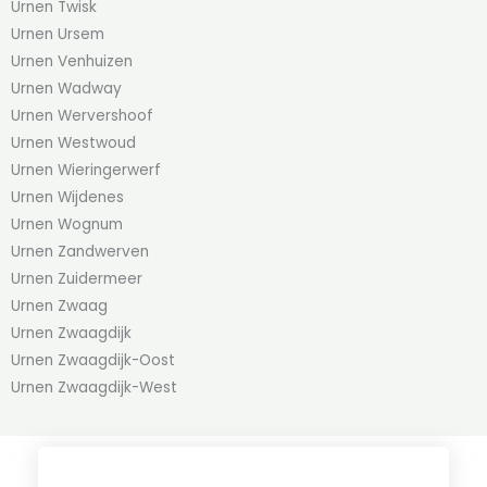
Urnen Twisk
Urnen Ursem
Urnen Venhuizen
Urnen Wadway
Urnen Wervershoof
Urnen Westwoud
Urnen Wieringerwerf
Urnen Wijdenes
Urnen Wognum
Urnen Zandwerven
Urnen Zuidermeer
Urnen Zwaag
Urnen Zwaagdijk
Urnen Zwaagdijk-Oost
Urnen Zwaagdijk-West