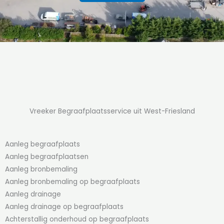
Vreeker Begraafplaatsservice uit West-Friesland
Aanleg begraafplaats
Aanleg begraafplaatsen
Aanleg bronbemaling
Aanleg bronbemaling op begraafplaats
Aanleg drainage
Aanleg drainage op begraafplaats
Achterstallig onderhoud op begraafplaats