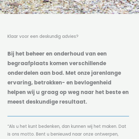
Klaar voor een deskundig advies?
Bij het beheer en onderhoud van een
begraafplaats komen verschillende
onderdelen aan bod. Met onze jarenlange
ervaring, betrokken- en bevlogenheid
helpen wij u graag op weg naar het beste en
meest deskundige resultaat.
“Als u het kunt bedenken, dan kunnen wij het maken. Dat
is ons motto. Bent u benieuwd naar onze ontwerpen,