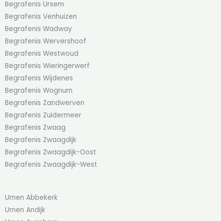
Begrafenis Ursem
Begrafenis Venhuizen
Begrafenis Wadway
Begrafenis Wervershoof
Begrafenis Westwoud
Begrafenis Wieringerwerf
Begrafenis Wijdenes
Begrafenis Wognum
Begrafenis Zandwerven
Begrafenis Zuidermeer
Begrafenis Zwaag
Begrafenis Zwaagdijk
Begrafenis Zwaagdijk-Oost
Begrafenis Zwaagdijk-West
Urnen Abbekerk
Urnen Andijk