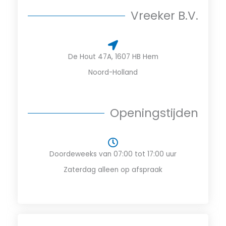
Vreeker B.V.
De Hout 47A, 1607 HB Hem
Noord-Holland
Openingstijden
Doordeweeks van 07:00 tot 17:00​ uur
Zaterdag alleen op afspraak